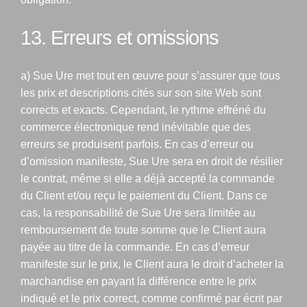
13. Erreurs et omissions
a) Sue Ure met tout en œuvre pour s’assurer que tous
les prix et descriptions cités sur son site Web sont
corrects et exacts. Cependant, le rythme effréné du
commerce électronique rend inévitable que des
erreurs se produisent parfois. En cas d’erreur ou
d’omission manifeste, Sue Ure sera en droit de résilier
le contrat, même si elle a déjà accepté la commande
du Client et/ou reçu le paiement du Client. Dans ce
cas, la responsabilité de Sue Ure sera limitée au
remboursement de toute somme que le Client aura
payée au titre de la commande. En cas d’erreur
manifeste sur le prix, le Client aura le droit d’acheter la
marchandise en payant la différence entre le prix
indiqué et le prix correct, comme confirmé par écrit par