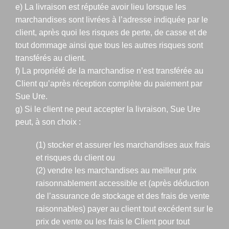
e) La livraison est réputée avoir lieu lorsque les
marchandises sont livrées à l’adresse indiquée par le
client, après quoi les risques de perte, de casse et de
tout dommage ainsi que tous les autres risques sont
transférés au client.
f) La propriété de la marchandise n’est transférée au
Client qu’après réception complète du paiement par
Sue Ure.
g) Si le client ne peut accepter la livraison, Sue Ure
peut, à son choix :
(1) stocker et assurer les marchandises aux frais
et risques du client ou
(2) vendre les marchandises au meilleur prix
raisonnablement accessible et (après déduction
de l’assurance de stockage et des frais de vente
raisonnables) payer au client tout excédent sur le
prix de vente ou les frais le Client pour tout