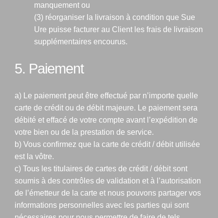
manquement ou
(3) réorganiser la livraison à condition que Sue
Ure puisse facturer au Client les frais de livraison
supplémentaires encourus.
5. Paiement
a) Le paiement peut être effectué par n’importe quelle
carte de crédit ou de débit majeure. Le paiement sera
débité et effacé de votre compte avant l’expédition de
votre bien ou de la prestation de service.
b) Vous confirmez que la carte de crédit / débit utilisée
est la vôtre.
c) Tous les titulaires de cartes de crédit / débit sont
soumis à des contrôles de validation et à l’autorisation
de l’émetteur de la carte et nous pouvons partager vos
informations personnelles avec les parties qui sont
nécessaires pour nous permettre de faire de tels