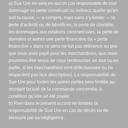
a) Sue Ure ne sera en aucun cas responsable de tout
dommage ou perte consécutif ou indirect, quelle qu’en
soit la cause, — y compris, mais sans s’y limiter — la
perte d’activité ou de bénéfices, la perte de clientèle,
les dommages aux relations commerciales, la perte de
données et autres une perte financière (la « perte
financière » dans ce sens ne fait pas référence au prix
que vous avez payé pour les marchandises, que nous
pourrions être tenus de vous rembourser, en tout ou en
partie, si les marchandises sont défectueuses ou ne
respectent pas leur description). La responsabilité de
Sue Ure pour toutes les autres pertes sera limitée au
montant facturé de la commande concernée, à
condition qu’elle ait été payée.
b) Rien dans le présent accord ne limitera la
responsabilité de Sue Ure en cas de décès ou de
blessure par sa négligence.