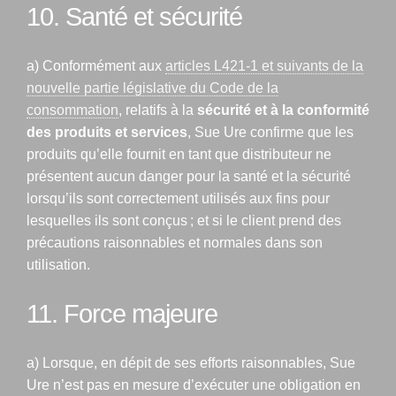
10. Santé et sécurité
a) Conformément aux
articles L421-1 et suivants de la
nouvelle partie législative du Code de la
consommation
, relatifs à la
sécurité et à la conformité
des produits et services
, Sue Ure confirme que les
produits qu’elle fournit en tant que distributeur ne
présentent aucun danger pour la santé et la sécurité
lorsqu’ils sont correctement utilisés aux fins pour
lesquelles ils sont conçus ; et si le client prend des
précautions raisonnables et normales dans son
utilisation.
11. Force majeure
a) Lorsque, en dépit de ses efforts raisonnables, Sue
Ure n’est pas en mesure d’exécuter une obligation en