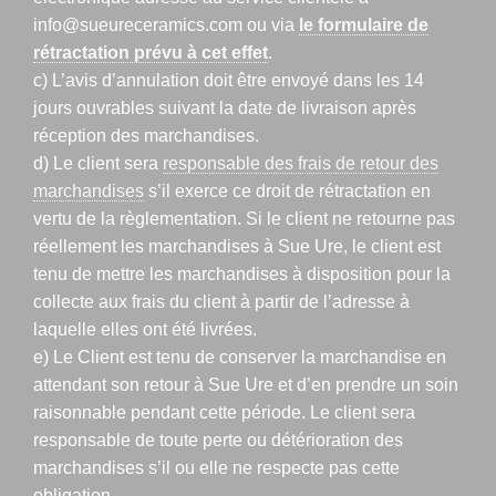
info@sueureceramics.com ou via
le formulaire de
rétractation prévu à cet effet
.
c) L’avis d’annulation doit être envoyé dans les 14
jours ouvrables suivant la date de livraison après
réception des marchandises.
d) Le client sera
responsable des frais de retour des
marchandises
s’il exerce ce droit de rétractation en
vertu de la règlementation. Si le client ne retourne pas
réellement les marchandises à Sue Ure, le client est
tenu de mettre les marchandises à disposition pour la
collecte aux frais du client à partir de l’adresse à
laquelle elles ont été livrées.
e) Le Client est tenu de conserver la marchandise en
attendant son retour à Sue Ure et d’en prendre un soin
raisonnable pendant cette période. Le client sera
responsable de toute perte ou détérioration des
marchandises s’il ou elle ne respecte pas cette
obligation.