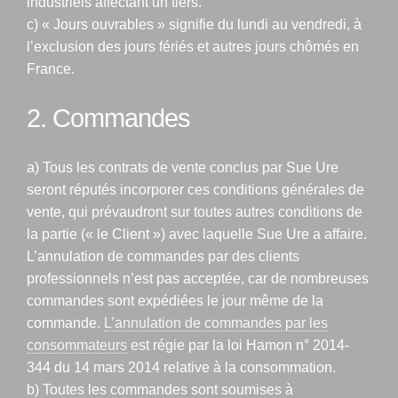
industriels affectant un tiers.
c) « Jours ouvrables » signifie du lundi au vendredi, à
l’exclusion des jours fériés et autres jours chômés en
France.
2. Commandes
a) Tous les contrats de vente conclus par Sue Ure
seront réputés incorporer ces conditions générales de
vente, qui prévaudront sur toutes autres conditions de
la partie (« le Client ») avec laquelle Sue Ure a affaire.
L’annulation de commandes par des clients
professionnels n’est pas acceptée, car de nombreuses
commandes sont expédiées le jour même de la
commande.
L’annulation de commandes par les
consommateurs
est régie par la loi Hamon n° 2014-
344 du 14 mars 2014 relative à la consommation.
b) Toutes les commandes sont soumises à