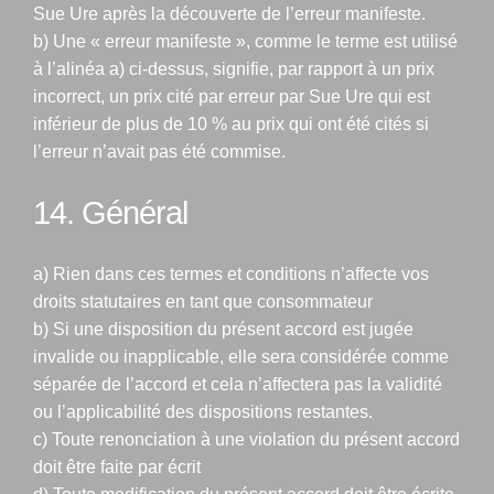
Sue Ure après la découverte de l’erreur manifeste.
b) Une « erreur manifeste », comme le terme est utilisé
à l’alinéa a) ci-dessus, signifie, par rapport à un prix
incorrect, un prix cité par erreur par Sue Ure qui est
inférieur de plus de 10 % au prix qui ont été cités si
l’erreur n’avait pas été commise.
14. Général
a) Rien dans ces termes et conditions n’affecte vos
droits statutaires en tant que consommateur
b) Si une disposition du présent accord est jugée
invalide ou inapplicable, elle sera considérée comme
séparée de l’accord et cela n’affectera pas la validité
ou l’applicabilité des dispositions restantes.
c) Toute renonciation à une violation du présent accord
doit être faite par écrit