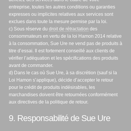
entreprise, toutes les autres conditions ou garanties
expresses ou implicites relatives aux services sont
exclues dans toute la mesure permise par la loi.
c) Sous réserve du
droit de rétractation
des
consommateurs en vertu de la loi Hamon 2014 relative
à la consommation, Sue Ure ne vend pas de produits à
titre d’essai. Il est fortement conseillé aux clients de
vérifier l’adéquation et les spécifications des produits
avant de commander.
d) Dans le cas où Sue Ure, à sa discrétion (sauf si la
Loi Hamon s’applique), décide d’accepter le retour
pour le crédit de produits indésirables, les
marchandises doivent être retournées conformément
aux directives de la politique de retour.
9. Responsabilité de Sue Ure