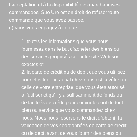
l’acceptation et à la disponibilité des marchandises
commandées. Sue Ure est en droit de refuser toute
commande que vous avez passée.
c) Vous vous engagez à ce que :
1. toutes les informations que vous nous
fournissez dans le but d’acheter des biens ou
des services proposés sur notre site Web sont
exactes et
2. la carte de crédit ou de débit que vous utilisez
pour effectuer un achat chez nous est la vôtre ou
celle de votre entreprise, que vous êtes autorisé
à l’utiliser et qu’il y a suffisamment de fonds ou
de facilités de crédit pour couvrir le cout de tout
bien ou service que vous commandez chez
nous. Nous nous réservons le droit d’obtenir la
validation de vos coordonnées de carte de crédit
ou de débit avant de vous fournir des biens ou