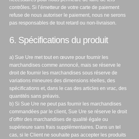
contrôles. Si l’émetteur de votre carte de paiement
refuse de nous autoriser le paiement, nous ne serons
pas responsables de tout retard ou non-livraison.
6. Spécifications du produit
a) Sue Ure met tout en œuvre pour fournir les
marchandises comme annoncé, mais se réserve le
droit de fournir les marchandises sous réserve de
variations mineures des dimensions réelles, des
spécifications et, dans le cas des articles en vrac, des
quantités sans préavis.
b) Si Sue Ure ne peut pas fournir les marchandises
commandées par le client, Sue Ure se réserve le droit
d’offrir des marchandises de qualité égale ou
supérieure sans frais supplémentaires. Dans un tel
cas, si le Client ne souhaite pas accepter les produits