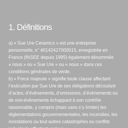
1. Définitions
a) « Sue Ure Ceramics » est une entreprise
personnelle, n° 40142427000015, enregistrée en
France (INSEE depuis 1995) également dénommée
« nous » ou « Sue Ure » ou « nous » dans ces
conditions générales de vente.
b) « Force majeure » signifie toute clause affectant
l’exécution par Sue Ure de ses obligations découlant
d’actes, d’évènements, d’omissions, d’évènements ou
de non-évènements échappant à son contrôle
raisonnable, y compris (mais sans s’y limiter) les
règlementations gouvernementales, les incendies, les
inondations ou tout autres catastrophes ou conflits