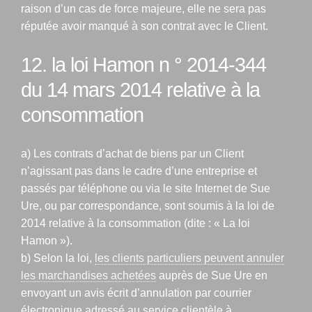
raison d’un cas de force majeure, elle ne sera pas
réputée avoir manqué à son contrat avec le Client.
12. la loi Hamon n ° 2014-344
du 14 mars 2014 relative à la
consommation
a) Les contrats d’achat de biens par un Client
n’agissant pas dans le cadre d’une entreprise et
passés par téléphone ou via le site Internet de Sue
Ure, ou par correspondance, sont soumis à la loi de
2014 relative à la consommation (dite : « La loi
Hamon »).
b) Selon la loi,
les clients particuliers peuvent annuler
les marchandises achetées
auprès de Sue Ure en
envoyant un avis écrit d’annulation par courrier
électronique adressé au service clientèle à