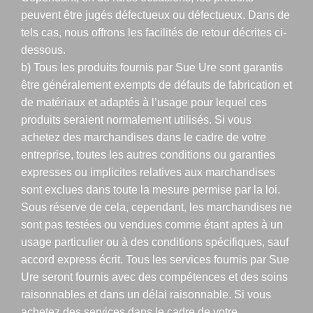
peuvent être jugés défectueux ou défectueux. Dans de
tels cas, nous offrons les facilités de retour décrites ci-
dessous.
b) Tous les produits fournis par Sue Ure sont garantis
être généralement exempts de défauts de fabrication et
de matériaux et adaptés à l’usage pour lequel ces
produits seraient normalement utilisés. Si vous
achetez des marchandises dans le cadre de votre
entreprise, toutes les autres conditions ou garanties
expresses ou implicites relatives aux marchandises
sont exclues dans toute la mesure permise par la loi.
Sous réserve de cela, cependant, les marchandises ne
sont pas testées ou vendues comme étant aptes à un
usage particulier ou à des conditions spécifiques, sauf
accord express écrit. Tous les services fournis par Sue
Ure seront fournis avec des compétences et des soins
raisonnables et dans un délai raisonnable. Si vous
achetez des services dans le cadre de votre