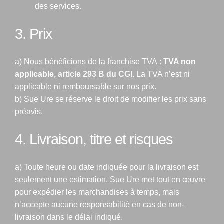
des services.
3. Prix
a) Nous bénéficions de la franchise TVA :
TVA non
applicable,
article 293 B du CGI
. La TVA n’est ni
applicable ni remboursable sur nos prix.
b) Sue Ure se réserve le droit de modifier les prix sans
préavis.
4. Livraison, titre et risques
a) Toute heure ou date indiquée pour la livraison est
seulement une estimation. Sue Ure met tout en œuvre
pour expédier les marchandises à temps, mais
n’accepte aucune responsabilité en cas de non-
livraison dans le délai indiqué.