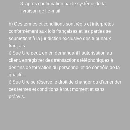
3. après confirmation par le système de la
livraison de l’e-mail
h) Ces termes et conditions sont régis et interprétés
conformément aux lois françaises et les parties se
soumettent à la juridiction exclusive des tribunaux
français
i) Sue Ure peut, en en demandant l’autorisation au
client, enregistrer des transactions téléphoniques à
des fins de formation du personnel et de contrôle de la
qualité.
j) Sue Ure se réserve le droit de changer ou d’amender
ces termes et conditions à tout moment et sans
préavis.