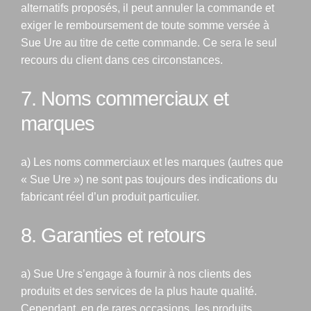
alternatifs proposés, il peut annuler la commande et
exiger le remboursement de toute somme versée à
Sue Ure au titre de cette commande. Ce sera le seul
recours du client dans ces circonstances.
7. Noms commerciaux et
marques
a) Les noms commerciaux et les marques (autres que
« Sue Ure ») ne sont pas toujours des indications du
fabricant réel d’un produit particulier.
8. Garanties et retours
a) Sue Ure s’engage à fournir à nos clients des
produits et des services de la plus haute qualité.
Cependant, en de rares occasions, les produits