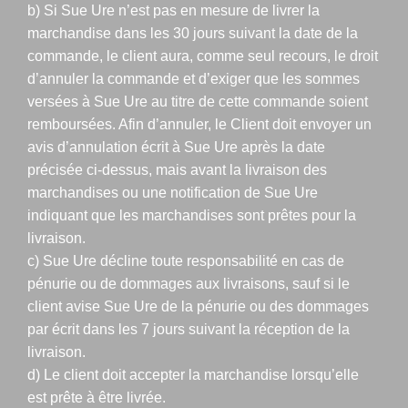
b) Si Sue Ure n’est pas en mesure de livrer la
marchandise dans les 30 jours suivant la date de la
commande, le client aura, comme seul recours, le droit
d’annuler la commande et d’exiger que les sommes
versées à Sue Ure au titre de cette commande soient
remboursées. Afin d’annuler, le Client doit envoyer un
avis d’annulation écrit à Sue Ure après la date
précisée ci-dessus, mais avant la livraison des
marchandises ou une notification de Sue Ure
indiquant que les marchandises sont prêtes pour la
livraison.
c) Sue Ure décline toute responsabilité en cas de
pénurie ou de dommages aux livraisons, sauf si le
client avise Sue Ure de la pénurie ou des dommages
par écrit dans les 7 jours suivant la réception de la
livraison.
d) Le client doit accepter la marchandise lorsqu’elle
est prête à être livrée.