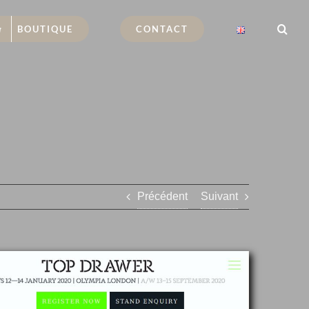
BOUTIQUE
CONTACT
Précédent
Suivant
ge
die