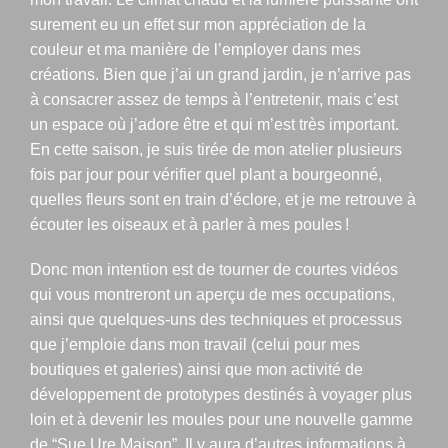
surement eu un effet sur mon appréciation de la
couleur et ma manière de l’employer dans mes
créations. Bien que j’ai un grand jardin, je n’arrive pas
à consacrer assez de temps à l’entretenir, mais c’est
un espace où j’adore être et qui m’est très important.
En cette saison, je suis tirée de mon atelier plusieurs
fois par jour pour vérifier quel plant a bourgeonné,
quelles fleurs sont en train d’éclore, et je me retrouve à
écouter les oiseaux et à parler à mes poules !
Donc mon intention est de tourner de courtes vidéos
qui vous montreront un aperçu de mes occupations,
ainsi que quelques-uns des techniques et processus
que j’emploie dans mon travail (celui pour mes
boutiques et galeries) ainsi que mon activité de
développement de prototypes destinés à voyager plus
loin et à devenir les moules pour une nouvelle gamme
de “Sue Ure Maison”. Il y aura d’autres informations à