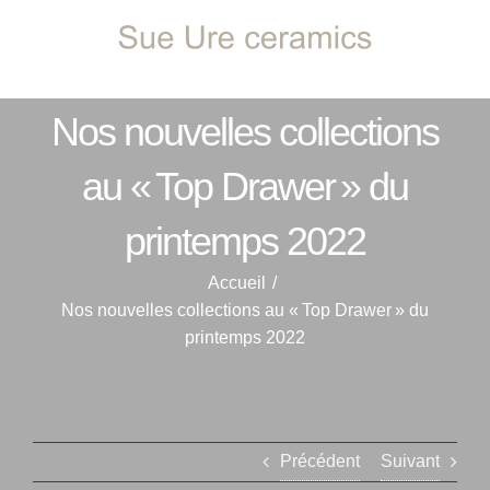
Passer
au
contenu
Nos nouvelles collections
au « Top Drawer » du
printemps 2022
Accueil
Nos nouvelles collections au « Top Drawer » du
printemps 2022
Précédent
Suivant