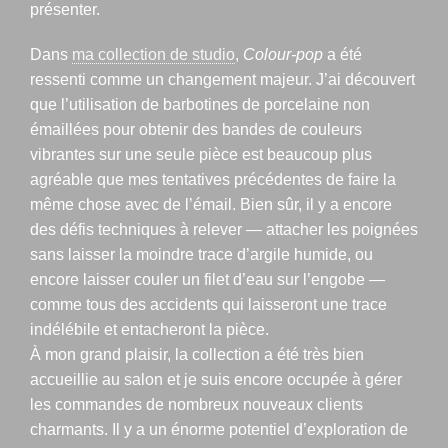
présenter.
Dans
ma collection de studio
,
Colour-pop
a été
ressenti comme un changement majeur. J’ai découvert
que l’utilisation de barbotines de porcelaine non
émaillées pour obtenir des bandes de couleurs
vibrantes sur une seule pièce est beaucoup plus
agréable que mes tentatives précédentes de faire la
même chose avec de l’émail. Bien sûr, il y a encore
des défis techniques à relever — attacher les poignées
sans laisser la moindre trace d’argile humide, ou
encore laisser couler un filet d’eau sur l’engobe —
comme tous des accidents qui laisseront une trace
indélébile et entacheront la pièce.
À mon grand plaisir, la collection a été très bien
accueillie au salon et je suis encore occupée à gérer
les commandes de nombreux nouveaux clients
charmants. Il y a un énorme potentiel d’exploration de